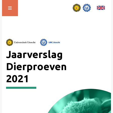
Jaarverslag
Dierproeven
2021