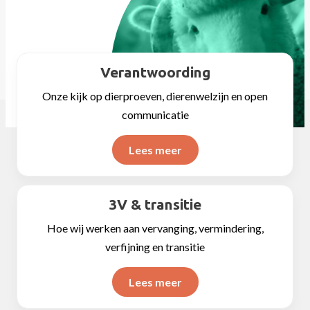
Verantwoording
Onze kijk op dierproeven, dierenwelzijn en open
communicatie
Lees meer
3V & transitie
Hoe wij werken aan vervanging, vermindering,
verfijning en transitie
Lees meer