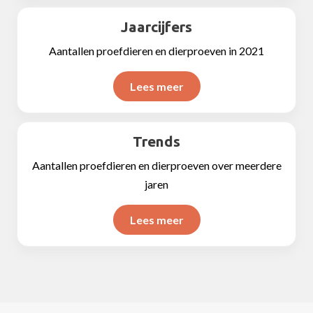
Jaarcijfers
Aantallen proefdieren en dierproeven in 2021
Lees meer
Trends
Aantallen proefdieren en dierproeven over meerdere
jaren
Lees meer